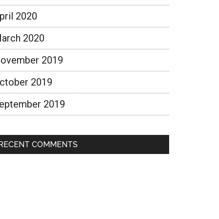
pril 2020
arch 2020
ovember 2019
ctober 2019
eptember 2019
RECENT COMMENTS