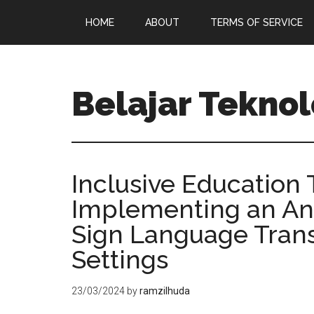
HOME
ABOUT
TERMS OF SERVICE
Belajar Teknol
Inclusive Education
Implementing an An
Sign Language Trans
Settings
23/03/2024
by
ramzilhuda