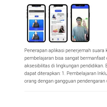
Penerapan aplikasi penerjemah suara k
pembelajaran bisa sangat bermanfaat 
aksesibilitas di lingkungan pendidikan.
dapat diterapkan: 1. Pembelajaran Inklu
orang dengan gangguan pendengaran 