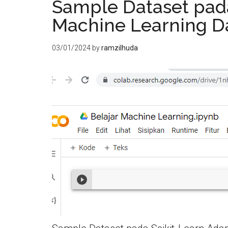
Sample Dataset pada 
Machine Learning D
03/01/2024
by
ramzilhuda