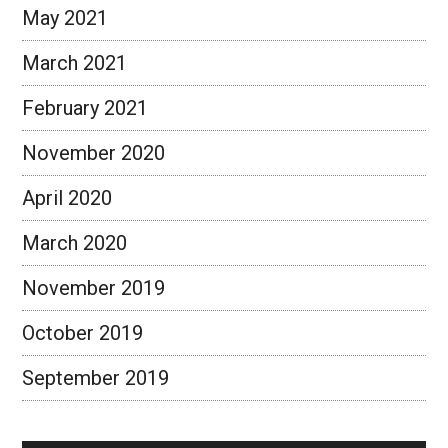
May 2021
March 2021
February 2021
November 2020
April 2020
March 2020
November 2019
October 2019
September 2019