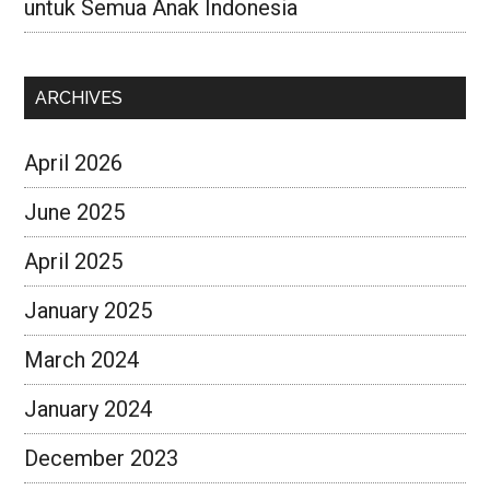
untuk Semua Anak Indonesia
ARCHIVES
April 2026
June 2025
April 2025
January 2025
March 2024
January 2024
December 2023