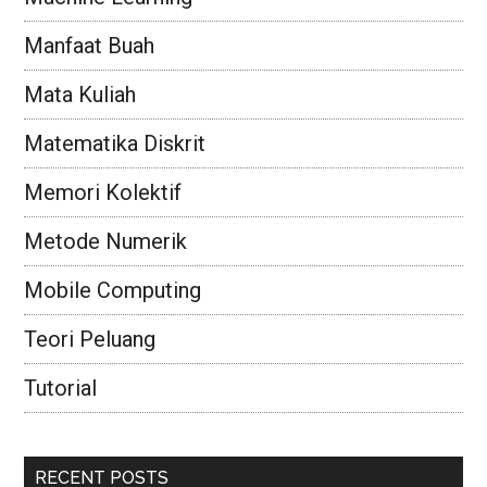
Manfaat Buah
Mata Kuliah
Matematika Diskrit
Memori Kolektif
Metode Numerik
Mobile Computing
Teori Peluang
Tutorial
RECENT POSTS