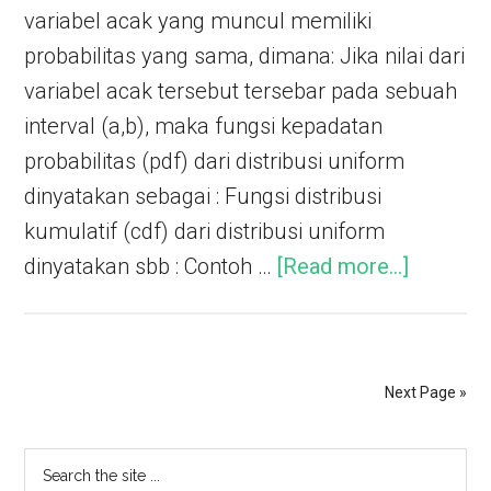
variabel acak yang muncul memiliki
probabilitas yang sama, dimana: Jika nilai dari
variabel acak tersebut tersebar pada sebuah
interval (a,b), maka fungsi kepadatan
probabilitas (pdf) dari distribusi uniform
dinyatakan sebagai : Fungsi distribusi
kumulatif (cdf) dari distribusi uniform
dinyatakan sbb : Contoh …
[Read more...]
Next Page »