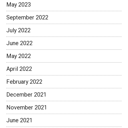
May 2023
September 2022
July 2022
June 2022
May 2022
April 2022
February 2022
December 2021
November 2021
June 2021