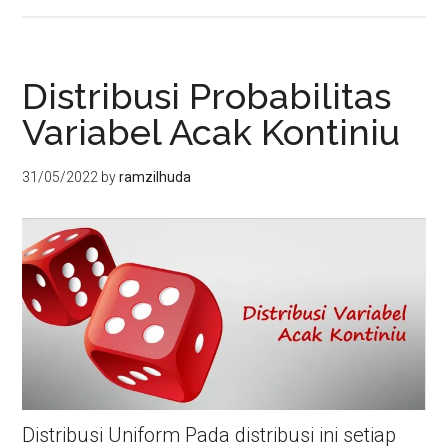
Distribusi Probabilitas
Variabel Acak Kontiniu
31/05/2022
by
ramzilhuda
Distribusi Uniform Pada distribusi ini setiap