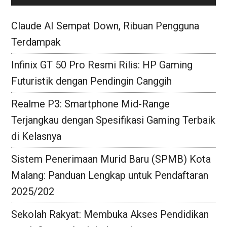
Claude AI Sempat Down, Ribuan Pengguna
Terdampak
Infinix GT 50 Pro Resmi Rilis: HP Gaming
Futuristik dengan Pendingin Canggih
Realme P3: Smartphone Mid-Range
Terjangkau dengan Spesifikasi Gaming Terbaik
di Kelasnya
Sistem Penerimaan Murid Baru (SPMB) Kota
Malang: Panduan Lengkap untuk Pendaftaran
2025/202
Sekolah Rakyat: Membuka Akses Pendidikan