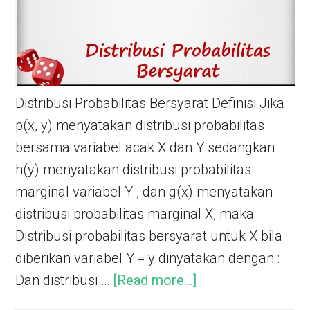
Distribusi Probabilitas Bersyarat Definisi Jika
p(x, y) menyatakan distribusi probabilitas
bersama variabel acak X dan Y sedangkan
h(y) menyatakan distribusi probabilitas
marginal variabel Y , dan g(x) menyatakan
distribusi probabilitas marginal X, maka:
Distribusi probabilitas bersyarat untuk X bila
diberikan variabel Y = y dinyatakan dengan :
Dan distribusi …
[Read more...]