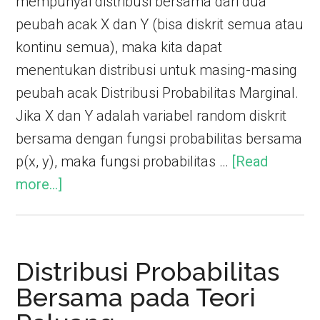
mempunyai distribusi bersama dari dua
peubah acak X dan Y (bisa diskrit semua atau
kontinu semua), maka kita dapat
menentukan distribusi untuk masing-masing
peubah acak Distribusi Probabilitas Marginal.
Jika X dan Y adalah variabel random diskrit
bersama dengan fungsi probabilitas bersama
p(x, y), maka fungsi probabilitas …
[Read
more...]
Distribusi Probabilitas
Bersama pada Teori