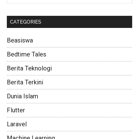
CATEGORIES
Beasiswa
Bedtime Tales
Berita Teknologi
Berita Terkini
Dunia Islam
Flutter
Laravel
Machine Learning