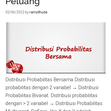
Peluang
02/06/2022
by
ramzilhuda
Distribusi Probabilitas Bersama Distribusi
probabilitas dengan 2 variabel → Distribusi
Probabilitas Bivariat. Distribusi probabilitas
dengan > 2 variabel → Distribusi Probabilitas