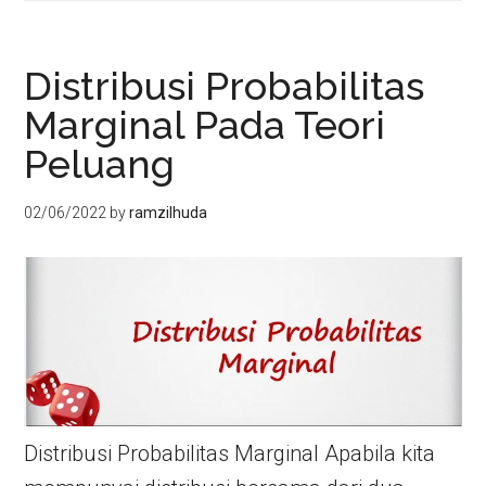
Distribusi Probabilitas
Marginal Pada Teori
Peluang
02/06/2022
by
ramzilhuda
Distribusi Probabilitas Marginal Apabila kita