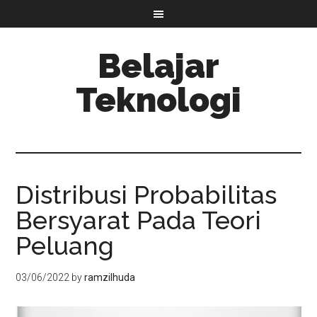
Belajar
Teknologi
Distribusi Probabilitas
Bersyarat Pada Teori
Peluang
03/06/2022
by
ramzilhuda