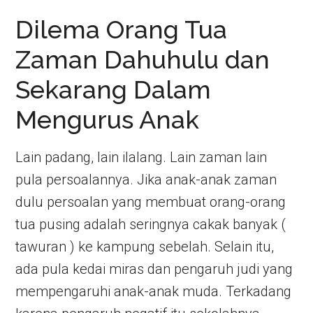
Dilema Orang Tua
Zaman Dahuhulu dan
Sekarang Dalam
Mengurus Anak
Lain padang, lain ilalang. Lain zaman lain
pula persoalannya. Jika anak-anak zaman
dulu persoalan yang membuat orang-orang
tua pusing adalah seringnya cakak banyak (
tawuran ) ke kampung sebelah. Selain itu,
ada pula kedai miras dan pengaruh judi yang
mempengaruhi anak-anak muda. Terkadang