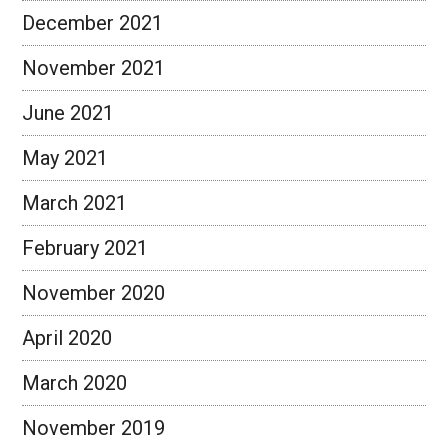
December 2021
November 2021
June 2021
May 2021
March 2021
February 2021
November 2020
April 2020
March 2020
November 2019