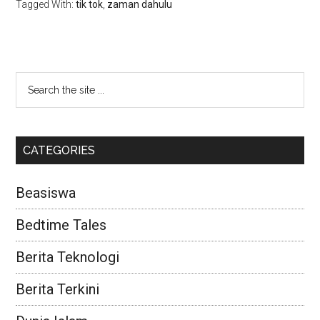
Tagged With:
tik tok
,
zaman dahulu
CATEGORIES
Beasiswa
Bedtime Tales
Berita Teknologi
Berita Terkini