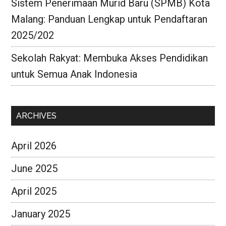
Sistem Penerimaan Murid Baru (SPMB) Kota
Malang: Panduan Lengkap untuk Pendaftaran
2025/202
Sekolah Rakyat: Membuka Akses Pendidikan
untuk Semua Anak Indonesia
ARCHIVES
April 2026
June 2025
April 2025
January 2025