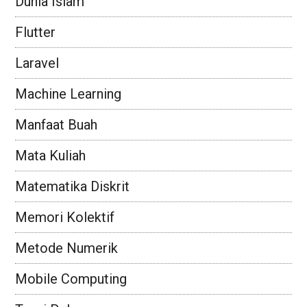
Dunia Islam
Flutter
Laravel
Machine Learning
Manfaat Buah
Mata Kuliah
Matematika Diskrit
Memori Kolektif
Metode Numerik
Mobile Computing