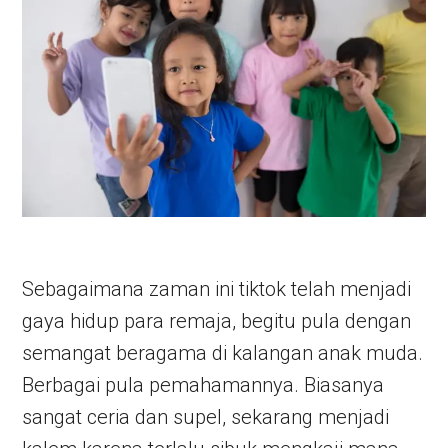
Sebagaimana zaman ini tiktok telah menjadi
gaya hidup para remaja, begitu pula dengan
semangat beragama di kalangan anak muda.
Berbagai pula pemahamannya. Biasanya
sangat ceria dan supel, sekarang menjadi