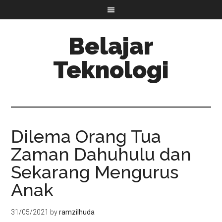
Belajar
Teknologi
Dilema Orang Tua
Zaman Dahuhulu dan
Sekarang Mengurus
Anak
31/05/2021
by
ramzilhuda