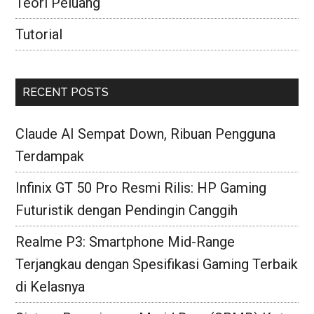
Teori Peluang
Tutorial
RECENT POSTS
Claude AI Sempat Down, Ribuan Pengguna
Terdampak
Infinix GT 50 Pro Resmi Rilis: HP Gaming
Futuristik dengan Pendingin Canggih
Realme P3: Smartphone Mid-Range
Terjangkau dengan Spesifikasi Gaming Terbaik
di Kelasnya