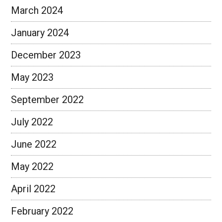
March 2024
January 2024
December 2023
May 2023
September 2022
July 2022
June 2022
May 2022
April 2022
February 2022