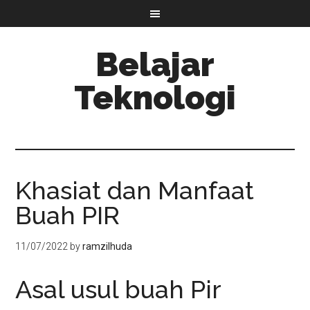
Belajar
Teknologi
Khasiat dan Manfaat
Buah PIR
11/07/2022
by
ramzilhuda
Asal usul buah Pir