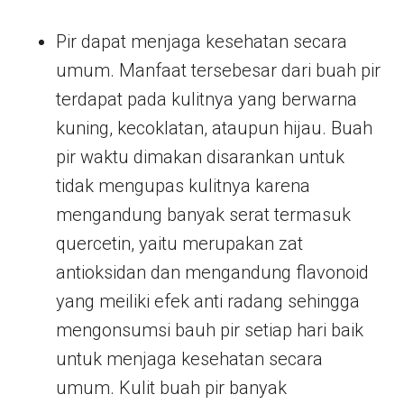
Pir dapat menjaga kesehatan secara
umum. Manfaat tersebesar dari buah pir
terdapat pada kulitnya yang berwarna
kuning, kecoklatan, ataupun hijau. Buah
pir waktu dimakan disarankan untuk
tidak mengupas kulitnya karena
mengandung banyak serat termasuk
quercetin, yaitu merupakan zat
antioksidan dan mengandung flavonoid
yang meiliki efek anti radang sehingga
mengonsumsi bauh pir setiap hari baik
untuk menjaga kesehatan secara
umum. Kulit buah pir banyak