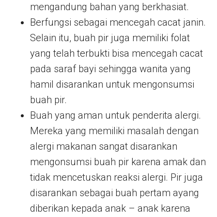
mengandung bahan yang berkhasiat.
Berfungsi sebagai mencegah cacat janin.
Selain itu, buah pir juga memiliki folat
yang telah terbukti bisa mencegah cacat
pada saraf bayi sehingga wanita yang
hamil disarankan untuk mengonsumsi
buah pir.
Buah yang aman untuk penderita alergi.
Mereka yang memiliki masalah dengan
alergi makanan sangat disarankan
mengonsumsi buah pir karena amak dan
tidak mencetuskan reaksi alergi. Pir juga
disarankan sebagai buah pertam ayang
diberikan kepada anak – anak karena