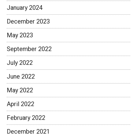
January 2024
December 2023
May 2023
September 2022
July 2022
June 2022
May 2022
April 2022
February 2022
December 2021