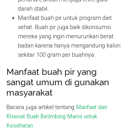
darah stabil.
Manfaat buah pir untuk program diet
sehat. Buah pir juga baik dikonsumsi
mereka yang ingin menurunkan berat
badan karena hanya mengandung kalori
sekitar 100 gram per buahnya.
Manfaat buah pir yang
sangat umum di gunakan
masyarakat
Bacara juga artikel tentang
Manfaat dan
Khasiat Buah Belimbing Manis untuk
Kesehatan