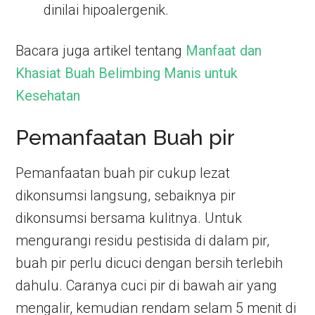
dinilai hipoalergenik.
Bacara juga artikel tentang
Manfaat dan
Khasiat Buah Belimbing Manis untuk
Kesehatan
Pemanfaatan Buah pir
Pemanfaatan buah pir cukup lezat
dikonsumsi langsung, sebaiknya pir
dikonsumsi bersama kulitnya. Untuk
mengurangi residu pestisida di dalam pir,
buah pir perlu dicuci dengan bersih terlebih
dahulu. Caranya cuci pir di bawah air yang
mengalir, kemudian rendam selam 5 menit di