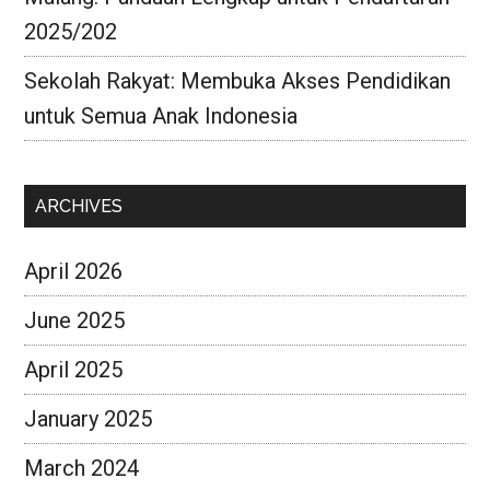
2025/202
Sekolah Rakyat: Membuka Akses Pendidikan
untuk Semua Anak Indonesia
ARCHIVES
April 2026
June 2025
April 2025
January 2025
March 2024