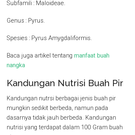
Subfamili : Maloideae.
Genus : Pyrus.
Spesies : Pyrus Amygdaliformis.
Baca juga artikel tentang
manfaat buah
nangka
Kandungan Nutrisi Buah Pir
Kandungan nutrsi berbagai jenis buah pir
mungkin sedikit berbeda, namun pada
dasarnya tidak jauh berbeda. Kandungan
nutrisi yang terdapat dalam 100 Gram buah