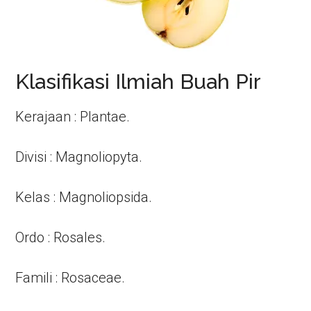
Klasifikasi Ilmiah Buah Pir
Kerajaan : Plantae.
Divisi : Magnoliopyta.
Kelas : Magnoliopsida.
Ordo : Rosales.
Famili : Rosaceae.