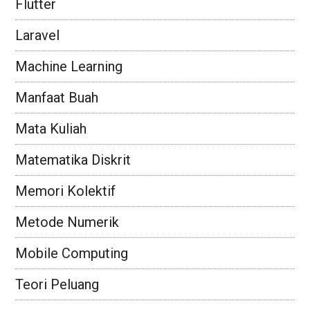
Flutter
Laravel
Machine Learning
Manfaat Buah
Mata Kuliah
Matematika Diskrit
Memori Kolektif
Metode Numerik
Mobile Computing
Teori Peluang