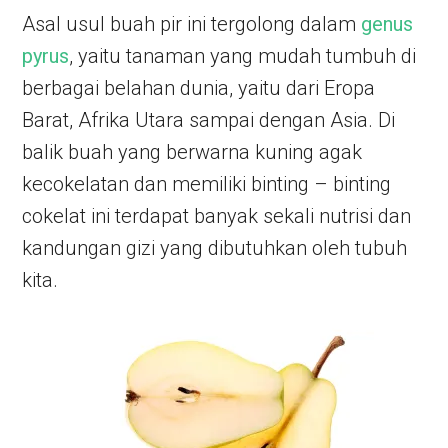
Asal usul buah pir ini tergolong dalam
genus
pyrus
, yaitu tanaman yang mudah tumbuh di
berbagai belahan dunia, yaitu dari Eropa
Barat, Afrika Utara sampai dengan Asia. Di
balik buah yang berwarna kuning agak
kecokelatan dan memiliki binting – binting
cokelat ini terdapat banyak sekali nutrisi dan
kandungan gizi yang dibutuhkan oleh tubuh
kita.