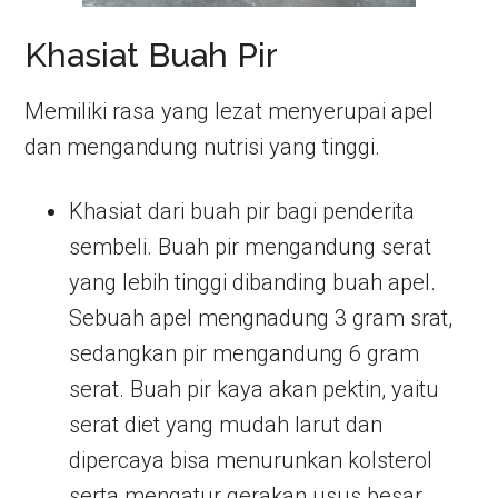
Khasiat Buah Pir
Memiliki rasa yang lezat menyerupai apel
dan mengandung nutrisi yang tinggi.
Khasiat dari buah pir bagi penderita
sembeli. Buah pir mengandung serat
yang lebih tinggi dibanding buah apel.
Sebuah apel mengnadung 3 gram srat,
sedangkan pir mengandung 6 gram
serat. Buah pir kaya akan pektin, yaitu
serat diet yang mudah larut dan
dipercaya bisa menurunkan kolsterol
serta mengatur gerakan usus besar