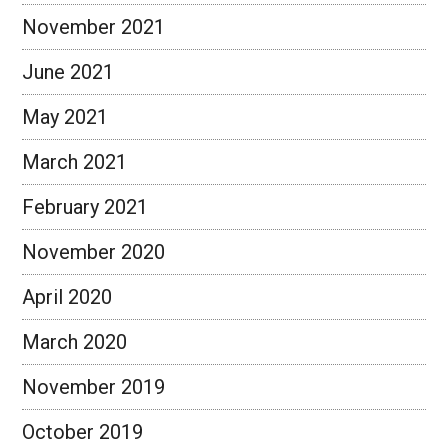
November 2021
June 2021
May 2021
March 2021
February 2021
November 2020
April 2020
March 2020
November 2019
October 2019