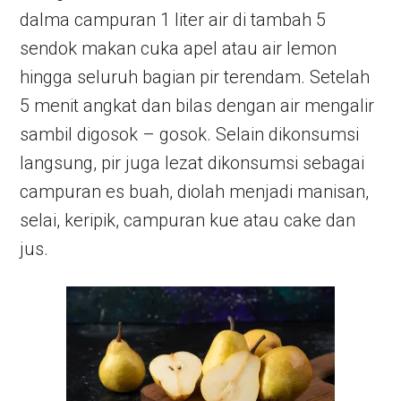
dalma campuran 1 liter air di tambah 5
sendok makan cuka apel atau air lemon
hingga seluruh bagian pir terendam. Setelah
5 menit angkat dan bilas dengan air mengalir
sambil digosok – gosok. Selain dikonsumsi
langsung, pir juga lezat dikonsumsi sebagai
campuran es buah, diolah menjadi manisan,
selai, keripik, campuran kue atau cake dan
jus.