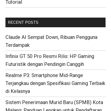
Tutorial
RECENT POSTS
Claude AI Sempat Down, Ribuan Pengguna
Terdampak
Infinix GT 50 Pro Resmi Rilis: HP Gaming
Futuristik dengan Pendingin Canggih
Realme P3: Smartphone Mid-Range
Terjangkau dengan Spesifikasi Gaming Terbaik
di Kelasnya
Sistem Penerimaan Murid Baru (SPMB) Kota
Malang: Panduan Lengkap untuk Pendaftaran