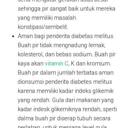
sehingga pir sangat baik untuk mereka
yang memiliki masalah
konstipasi/sembelit.
Aman bagi penderita diabetas melitus.
Buah pir tidak mengnadung lemak,
kolesterol, dan bebas sodium. Buah pir
kaya akan
vitamin C
, K dan kromium.
Buah pir dalam jumlah terbatas aman
dionsumsi penderita diabetes melitus
karena memiliki kadar indeks glikemik
yang rendah. Gula dari makanan yang
kadar indesk glikemiknya rendah, sperti
dalma buah pir diserap tubuh secara
perlahan, untuk menjaga level gula