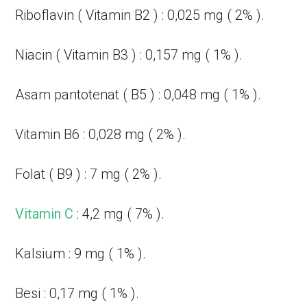
Riboflavin ( Vitamin B2 ) : 0,025 mg ( 2% ).
Niacin ( Vitamin B3 ) : 0,157 mg ( 1% ).
Asam pantotenat ( B5 ) : 0,048 mg ( 1% ).
Vitamin B6 : 0,028 mg ( 2% ).
Folat ( B9 ) : 7 mg ( 2% ).
Vitamin C
: 4,2 mg ( 7% ).
Kalsium : 9 mg ( 1% ).
Besi : 0,17 mg ( 1% ).