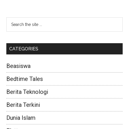
CATEGORIES
Beasiswa
Bedtime Tales
Berita Teknologi
Berita Terkini
Dunia Islam