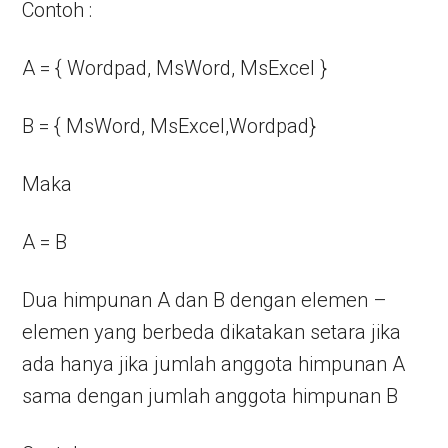
Contoh :
A = { Wordpad, MsWord, MsExcel }
B = { MsWord, MsExcel,Wordpad}
Maka
A = B
Dua himpunan A dan B dengan elemen –
elemen yang berbeda dikatakan setara jika
ada hanya jika jumlah anggota himpunan A
sama dengan jumlah anggota himpunan B