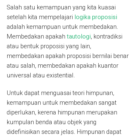
Salah satu kemampuan yang kita kuasai
setelah kita mempelajari
logika
proposisi
adalah kemampuan untuk membedakan.
Membedakan apakah
tautologi
, kontradiksi
atau bentuk proposisi yang lain,
membedakan apakah proposisi bernilai benar
atau salah, membedakan apakah kuantor
universal atau existential.
Untuk dapat menguasai teori himpunan,
kemampuan untuk membedakan sangat
diperlukan, kerena himpunan merupakan
kumpulan benda atau objek yang
didefinisikan secara jelas. Himpunan dapat