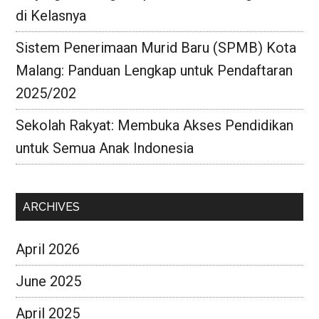
di Kelasnya
Sistem Penerimaan Murid Baru (SPMB) Kota
Malang: Panduan Lengkap untuk Pendaftaran
2025/202
Sekolah Rakyat: Membuka Akses Pendidikan
untuk Semua Anak Indonesia
ARCHIVES
April 2026
June 2025
April 2025