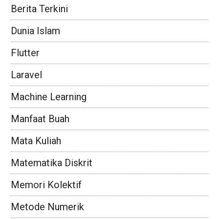
Berita Terkini
Dunia Islam
Flutter
Laravel
Machine Learning
Manfaat Buah
Mata Kuliah
Matematika Diskrit
Memori Kolektif
Metode Numerik