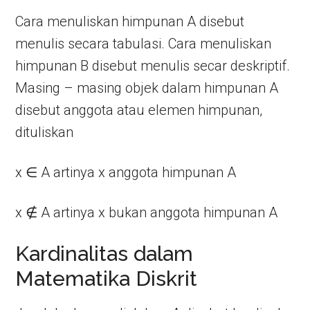
Cara menuliskan himpunan A disebut
menulis secara tabulasi. Cara menuliskan
himpunan B disebut menulis secar deskriptif.
Masing – masing objek dalam himpunan A
disebut anggota atau elemen himpunan,
dituliskan
x ∈ A artinya x anggota himpunan A
x ∉ A artinya x bukan anggota himpunan A
Kardinalitas dalam
Matematika Diskrit