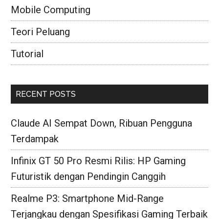
Mobile Computing
Teori Peluang
Tutorial
RECENT POSTS
Claude AI Sempat Down, Ribuan Pengguna
Terdampak
Infinix GT 50 Pro Resmi Rilis: HP Gaming
Futuristik dengan Pendingin Canggih
Realme P3: Smartphone Mid-Range
Terjangkau dengan Spesifikasi Gaming Terbaik