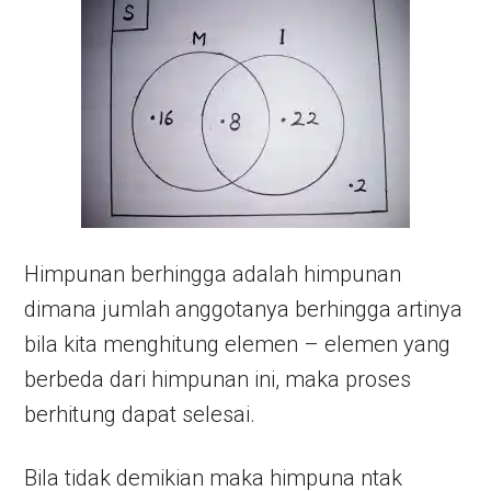
Himpunan berhingga adalah himpunan
dimana jumlah anggotanya berhingga artinya
bila kita menghitung elemen – elemen yang
berbeda dari himpunan ini, maka proses
berhitung dapat selesai.
Bila tidak demikian maka himpuna ntak