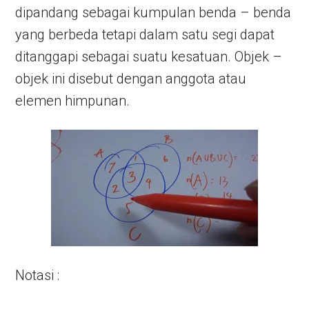
dipandang sebagai kumpulan benda – benda
yang berbeda tetapi dalam satu segi dapat
ditanggapi sebagai suatu kesatuan. Objek –
objek ini disebut dengan anggota atau
elemen himpunan.
Notasi :