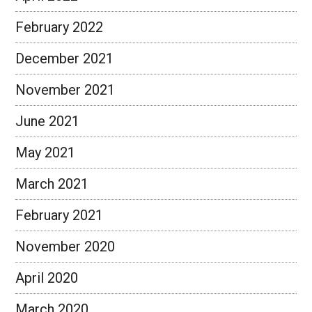
February 2022
December 2021
November 2021
June 2021
May 2021
March 2021
February 2021
November 2020
April 2020
March 2020