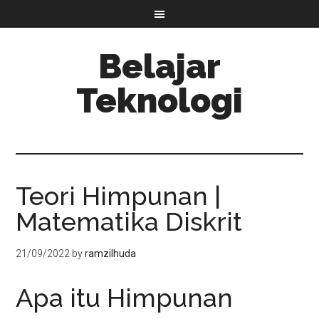
Belajar
Teknologi
Teori Himpunan |
Matematika Diskrit
21/09/2022
by
ramzilhuda
Apa itu Himpunan