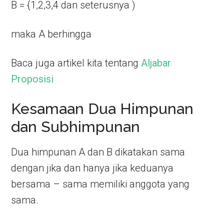
B = {1,2,3,4 dan seterusnya )
maka A berhingga
Baca juga artikel kita tentang
Aljabar
Proposisi
Kesamaan Dua Himpunan
dan Subhimpunan
Dua himpunan A dan B dikatakan sama
dengan jika dan hanya jika keduanya
bersama – sama memiliki anggota yang
sama.