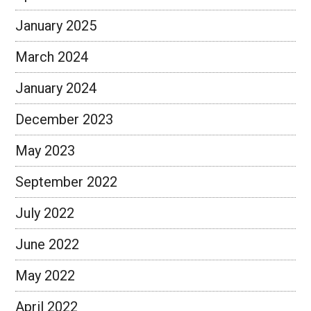
January 2025
March 2024
January 2024
December 2023
May 2023
September 2022
July 2022
June 2022
May 2022
April 2022